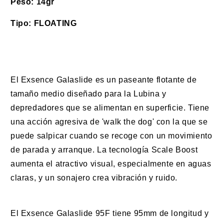
Peso: 14gr
Tipo: FLOATING
El Exsence Galaslide es un paseante flotante de
tamaño medio diseñado para la Lubina y
depredadores que se alimentan en superficie. Tiene
una acción agresiva de 'walk the dog' con la que se
puede salpicar cuando se recoge con un movimiento
de parada y arranque. La tecnología Scale Boost
aumenta el atractivo visual, especialmente en aguas
claras, y un sonajero crea vibración y ruido.
El Exsence Galaslide 95F tiene 95mm de longitud y