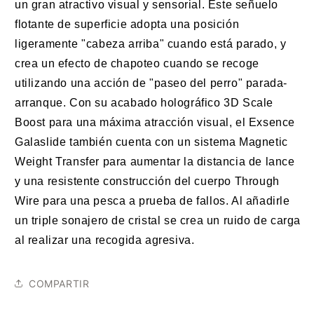
un gran atractivo visual y sensorial. Este señuelo
flotante de superficie adopta una posición
ligeramente "cabeza arriba" cuando está parado, y
crea un efecto de chapoteo cuando se recoge
utilizando una acción de "paseo del perro" parada-
arranque. Con su acabado holográfico 3D Scale
Boost para una máxima atracción visual, el Exsence
Galaslide también cuenta con un sistema Magnetic
Weight Transfer para aumentar la distancia de lance
y una resistente construcción del cuerpo Through
Wire para una pesca a prueba de fallos. Al añadirle
un triple sonajero de cristal se crea un ruido de carga
al realizar una recogida agresiva.
COMPARTIR