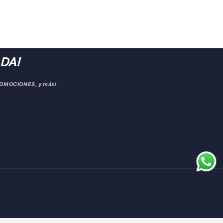
DA!
PROMOCIONES, y más!